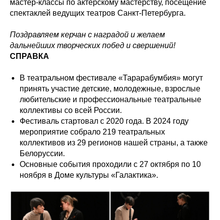
мастер-классы по актёрскому мастерству, посещение
спектаклей ведущих театров Санкт-Петербурга.
Поздравляем керчан с наградой и желаем
дальнейших творческих побед и свершений!
СПРАВКА
В театральном фестивале «Тарарабумбия» могут
принять участие детские, молодежные, взрослые
любительские и профессиональные театральные
коллективы со всей России.
Фестиваль стартовал с 2020 года. В 2024 году
мероприятие собрало 219 театральных
коллективов из 29 регионов нашей страны, а также
Белоруссии.
Основные события проходили с 27 октября по 10
ноября в Доме культуры «Галактика».