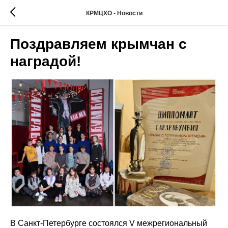
КРМЦХО - Новости
Поздравляем крымчан с
наградой!
В Санкт-Петербурге состоялся V межрегиональный