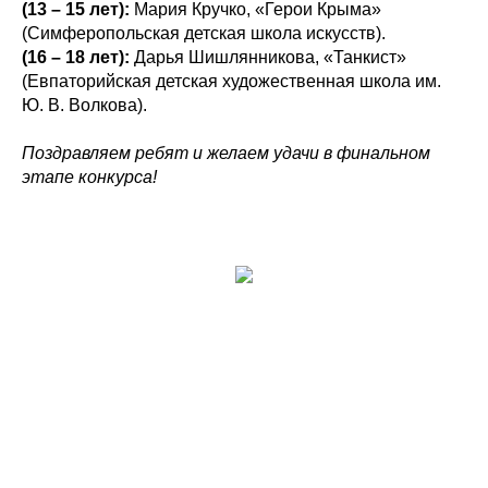
(13 – 15 лет):
Мария Кручко, «Герои Крыма»
(Симферопольская детская школа искусств).
(16 – 18 лет):
Дарья Шишлянникова, «Танкист»
(Евпаторийская детская художественная школа им.
Ю. В. Волкова).
Поздравляем ребят и желаем удачи в финальном
этапе конкурса!