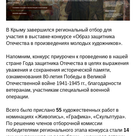
В Крыму завершился региональный отбор для
участия в выставке-конкурсе «Образ защитника
Отечества в произведениях молодых художников».
Напомним, конкурс
приурочен к проведению в нашей
стране Года защитника Отечества в целях выражения
уважения и сохранения исторической памяти,
ознаменования 80-летия Победы в Великой
Отечественной войне 1941-1945 гг., благодарности
ветеранам, участникам специальной военной
операции.
Всего было прислано
55
художественных работ в
номинациях «Живопись», «Графика», «Скульптура».
По решению членов отборочной комиссии
победителями регионального этапа конкурса стали
14