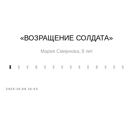
«ВОЗРАЩЕНИЕ СОЛДАТА»
Мария Смирнова, 8 лет
2025-10-08 16:03