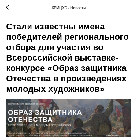
КРМЦХО - Новости
Стали известны имена
победителей регионального
отбора для участия во
Всероссийской выставке-
конкурсе «Образ защитника
Отечества в произведениях
молодых художников»