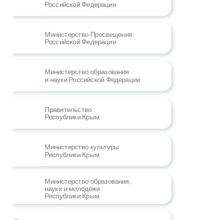
Российской Федерации
Министерство Просвещения
Российской Федерации
Министерство образования
и науки Российской Федерации
Правительство
Республики Крым
Министерство культуры
Республики Крым
Министерство образования,
науки и молодёжи
Республики Крым