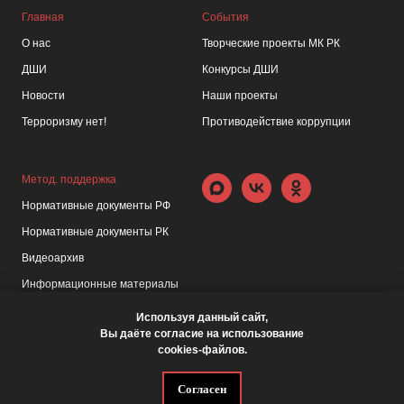
Главная
События
О нас
Творческие проекты МК РК
ДШИ
Конкурсы ДШИ
Новости
Наши проекты
Терроризму нет!
Противодействие коррупции
Метод. поддержка
Нормативные документы РФ
Нормативные документы РК
Видеоархив
Информационные материалы
Используя данный сайт,
Вы даёте согласие на использование
cookies-файлов.
Согласен