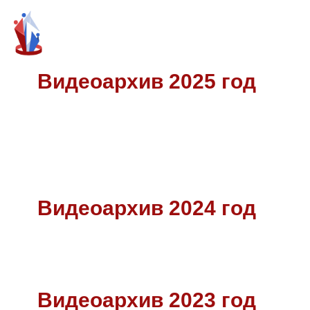
Видеоархив 2025 год
Видеоархив 2024 год
Видеоархив 2023 год