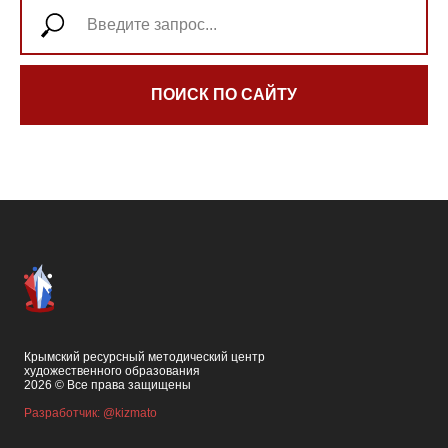
ПОИСК ПО САЙТУ
Крымский ресурсный методический центр
художественного образования
2026 © Все права защищены
Разработчик: @kizmato