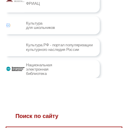
ФРИАЦ
Культура
для школьников
Культура.РФ - портал популяризации
культурного наследия России
Национальная
электронная
библиотека
Поиск по сайту