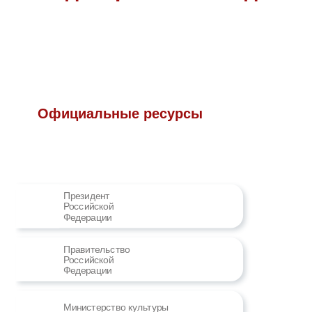
Официальные ресурсы
Президент
Российской
Федерации
Правительство
Российской
Федерации
Министерство культуры